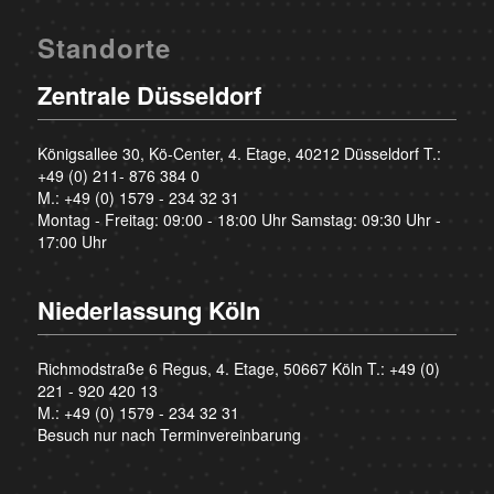
Standorte
Zentrale Düsseldorf
Königsallee 30, Kö-Center, 4. Etage, 40212 Düsseldorf T.:
+49 (0) 211- 876 384 0
M.:
+49 (0) 1579 - 234 32 31
Montag - Freitag: 09:00 - 18:00 Uhr Samstag: 09:30 Uhr -
17:00 Uhr
Niederlassung Köln
Richmodstraße 6 Regus, 4. Etage, 50667 Köln T.:
+49 (0)
221 - 920 420 13
M.:
+49 (0) 1579 - 234 32 31
Besuch nur nach Terminvereinbarung