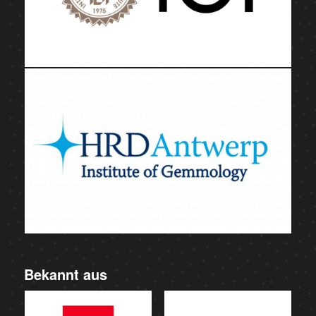
Bekannt aus