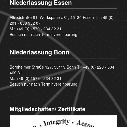
Niederlassung Essen
Alfredstraße 81, Workspace-a81, 45130 Essen T.:
+49 (0)
201 - 858 952 07
M.:
+49 (0) 1579 - 234 32 31
Besuch nur nach Terminvereinbarung
Niederlassung Bonn
Bornheimer Straße 127, 53119 Bonn T.:
+49 (0) 228 - 504
469 31
M.:
+49 (0) 1579 - 234 32 31
Besuch nur nach Terminvereinbarung
Mitgliedschaften/ Zertifikate