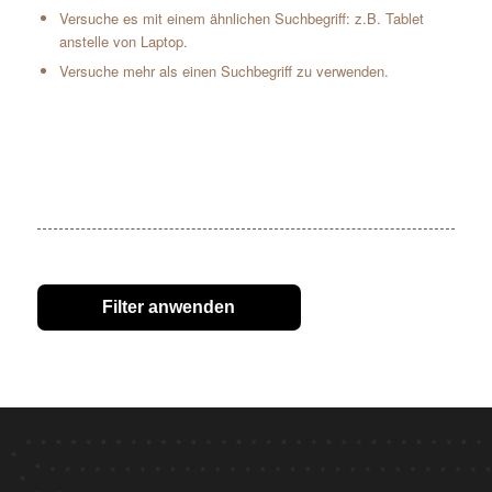
Versuche es mit einem ähnlichen Suchbegriff: z.B. Tablet
anstelle von Laptop.
Versuche mehr als einen Suchbegriff zu verwenden.
Filter anwenden