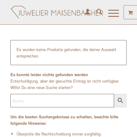
Es wurden keine Produkte gefunden, die deiner Auswahl
entsprechen.
Es konnte leider nichts gefunden werden
Entschuldigung, aber der gesuchte Eintrag ist nicht verfügbar.
Willst Du eine neue Suche starten?
Um die besten Suchergebnisse zu erhalten, beachte bitte
folgende Hinweise:
Überprüfe die Rechtschreibung immer sorgfältig.