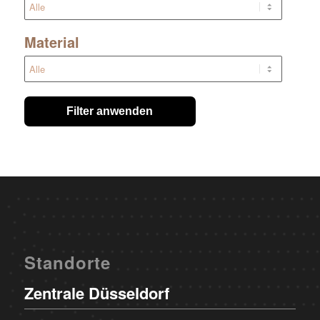
Material
Filter anwenden
Standorte
Zentrale Düsseldorf