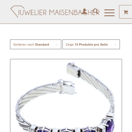
Sortieren nach
Zeige
Standard
15 Produkte pro Seite