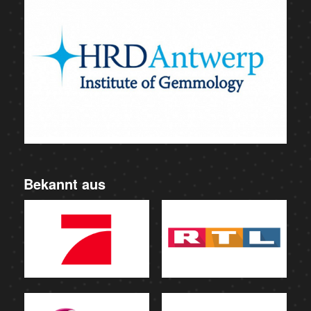
Bekannt aus