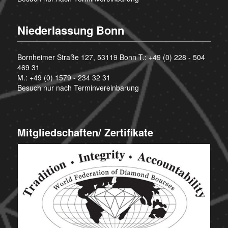
Niederlassung Bonn
Bornheimer Straße 127, 53119 Bonn T.:
+49 (0) 228 - 504
469 31
M.:
+49 (0) 1579 - 234 32 31
Besuch nur nach Terminvereinbarung
Mitgliedschaften/ Zertifikate