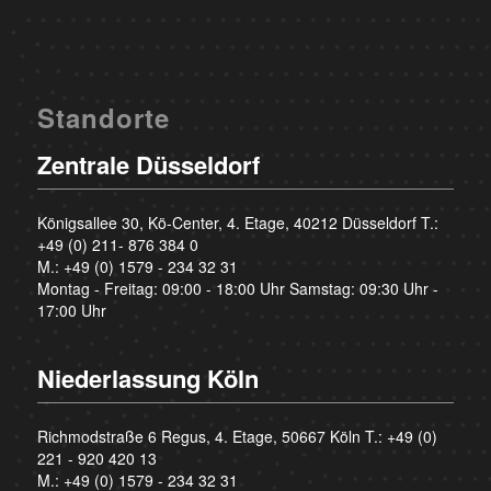
Standorte
Zentrale Düsseldorf
Königsallee 30, Kö-Center, 4. Etage, 40212 Düsseldorf T.:
+49 (0) 211- 876 384 0
M.:
+49 (0) 1579 - 234 32 31
Montag - Freitag: 09:00 - 18:00 Uhr Samstag: 09:30 Uhr -
17:00 Uhr
Niederlassung Köln
Richmodstraße 6 Regus, 4. Etage, 50667 Köln T.:
+49 (0)
221 - 920 420 13
M.:
+49 (0) 1579 - 234 32 31