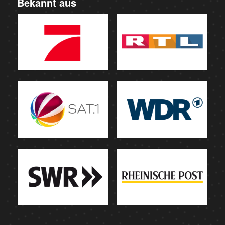
Bekannt aus