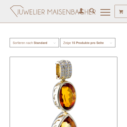
Sortieren nach
Zeige
Standard
15 Produkte pro Seite