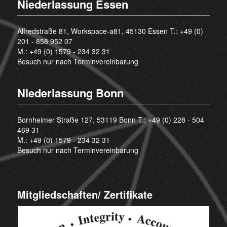
Niederlassung Essen
Alfredstraße 81, Workspace-a81, 45130 Essen T.:
+49 (0)
201 - 858 952 07
M.:
+49 (0) 1579 - 234 32 31
Besuch nur nach Terminvereinbarung
Niederlassung Bonn
Bornheimer Straße 127, 53119 Bonn T.:
+49 (0) 228 - 504
469 31
M.:
+49 (0) 1579 - 234 32 31
Besuch nur nach Terminvereinbarung
Mitgliedschaften/ Zertifikate