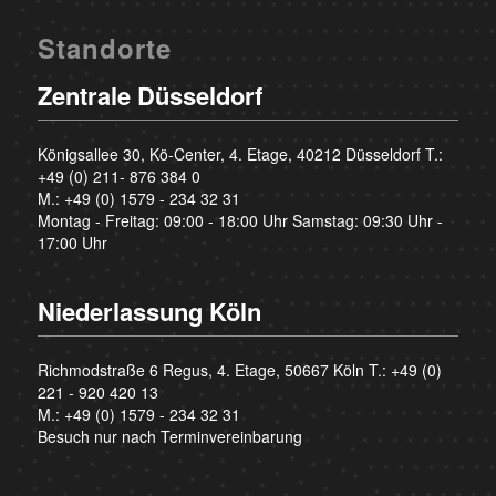
Standorte
Zentrale Düsseldorf
Königsallee 30, Kö-Center, 4. Etage, 40212 Düsseldorf T.:
+49 (0) 211- 876 384 0
M.:
+49 (0) 1579 - 234 32 31
Montag - Freitag: 09:00 - 18:00 Uhr Samstag: 09:30 Uhr -
17:00 Uhr
Niederlassung Köln
Richmodstraße 6 Regus, 4. Etage, 50667 Köln T.:
+49 (0)
221 - 920 420 13
M.:
+49 (0) 1579 - 234 32 31
Besuch nur nach Terminvereinbarung