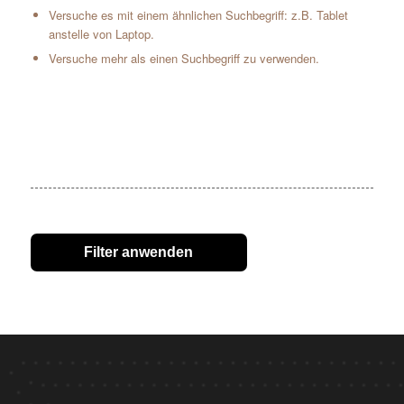
Versuche es mit einem ähnlichen Suchbegriff: z.B. Tablet
anstelle von Laptop.
Versuche mehr als einen Suchbegriff zu verwenden.
Filter anwenden