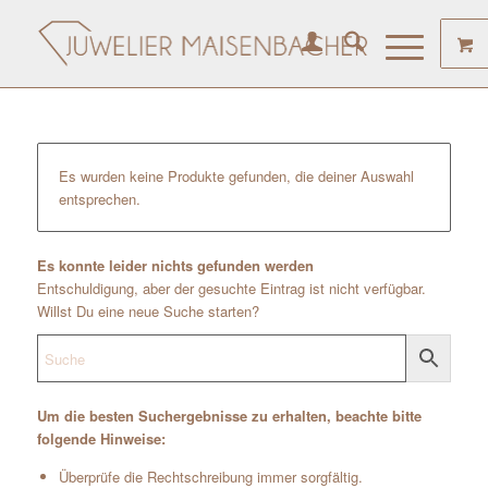
Es wurden keine Produkte gefunden, die deiner Auswahl
entsprechen.
Es konnte leider nichts gefunden werden
Entschuldigung, aber der gesuchte Eintrag ist nicht verfügbar.
Willst Du eine neue Suche starten?
Um die besten Suchergebnisse zu erhalten, beachte bitte
folgende Hinweise:
Überprüfe die Rechtschreibung immer sorgfältig.