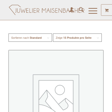
Sortieren nach
Zeige
Standard
15 Produkte pro Seite