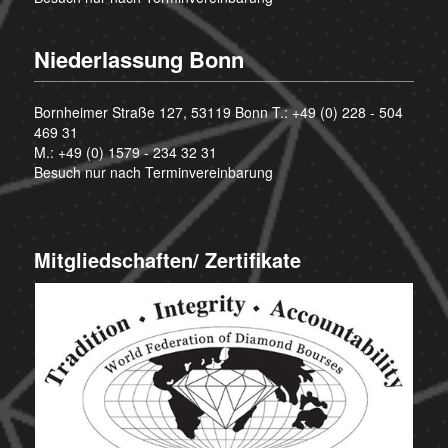
Niederlassung Bonn
Bornheimer Straße 127, 53119 Bonn T.:
+49 (0) 228 - 504
469 31
M.:
+49 (0) 1579 - 234 32 31
Besuch nur nach Terminvereinbarung
Mitgliedschaften/ Zertifikate