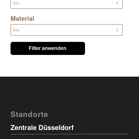
Material
Filter anwenden
Standorte
Zentrale Düsseldorf