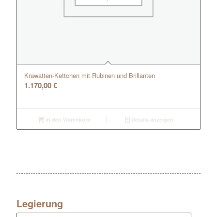
Krawatten-Kettchen mit Rubinen und Brillanten
1.170,00
€
In den Warenkorb
Details anzeigen
Legierung