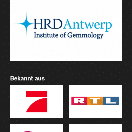
Bekannt aus