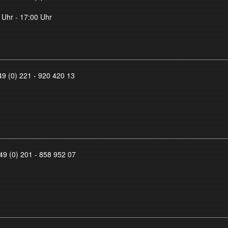
 Uhr - 17:00 Uhr
49 (0) 221 - 920 420 13
49 (0) 201 - 858 952 07