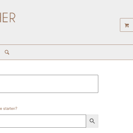
e starten?