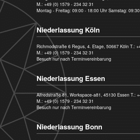
M.:
+49 (0) 1579 - 234 32 31
Montag - Freitag: 09:00 - 18:00 Uhr Samstag: 09:30
Niederlassung Köln
Richmodstraße 6 Regus, 4. Etage, 50667 Köln T.:
+
M.:
+49 (0) 1579 - 234 32 31
Besuch nur nach Terminvereinbarung
Niederlassung Essen
Alfredstraße 81, Workspace-a81, 45130 Essen T.:
+
M.:
+49 (0) 1579 - 234 32 31
Besuch nur nach Terminvereinbarung
Niederlassung Bonn