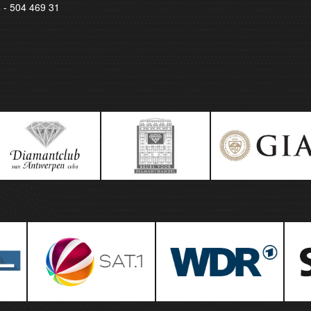
8 - 504 469 31