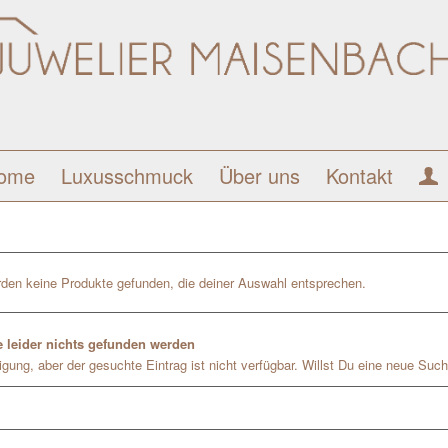
ome
Luxusschmuck
Über uns
Kontakt
den keine Produkte gefunden, die deiner Auswahl entsprechen.
 leider nichts gefunden werden
gung, aber der gesuchte Eintrag ist nicht verfügbar. Willst Du eine neue Such