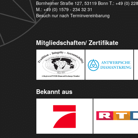
Bornheimer Straße 127, 53119 Bonn T.:
+49 (0) 22
M.:
+49 (0) 1579 - 234 32 31
Besuch nur nach Terminvereinbarung
Mitgliedschaften/ Zertifikate
Bekannt aus