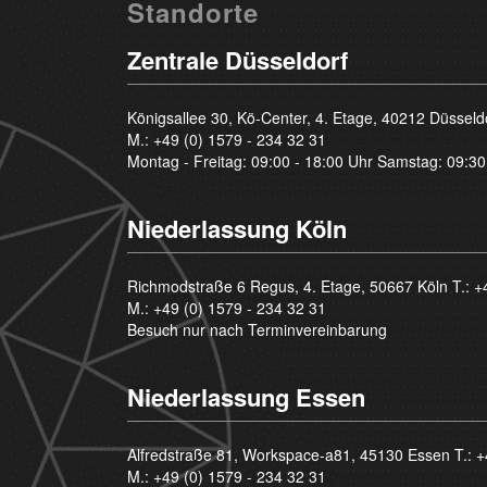
Standorte
Zentrale Düsseldorf
Königsallee 30, Kö-Center, 4. Etage, 40212 Düsseld
M.:
+49 (0) 1579 - 234 32 31
Montag - Freitag: 09:00 - 18:00 Uhr Samstag: 09:30
Niederlassung Köln
Richmodstraße 6 Regus, 4. Etage, 50667 Köln T.:
+
M.:
+49 (0) 1579 - 234 32 31
Besuch nur nach Terminvereinbarung
Niederlassung Essen
Alfredstraße 81, Workspace-a81, 45130 Essen T.:
+
M.:
+49 (0) 1579 - 234 32 31