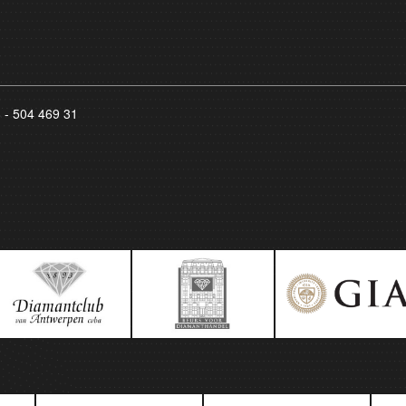
8 - 504 469 31