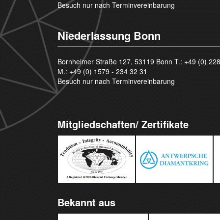
Besuch nur nach Terminvereinbarung
Niederlassung Bonn
Bornheimer Straße 127, 53119 Bonn T.:
+49 (0) 22
M.:
+49 (0) 1579 - 234 32 31
Besuch nur nach Terminvereinbarung
Mitgliedschaften/ Zertifikate
Bekannt aus