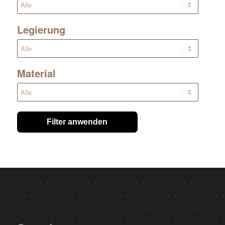
Legierung
Material
Filter anwenden