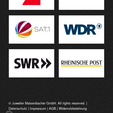
© Juwelier Maisenbacher GmbH. All rights reserved. |
Datenschutz
|
Impressum
|
AGB
|
Widerrufsbelehrung