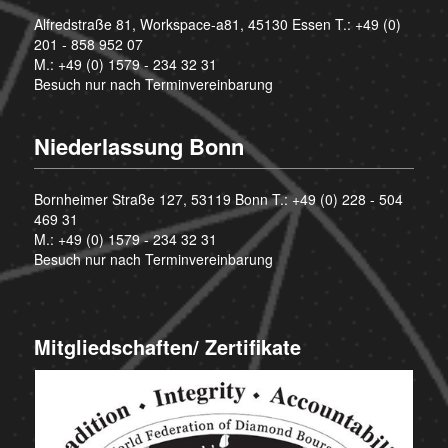
Alfredstraße 81, Workspace-a81, 45130 Essen T.:
+49 (0)
201 - 858 952 07
M.:
+49 (0) 1579 - 234 32 31
Besuch nur nach Terminvereinbarung
Niederlassung Bonn
Bornheimer Straße 127, 53119 Bonn T.:
+49 (0) 228 - 504
469 31
M.:
+49 (0) 1579 - 234 32 31
Besuch nur nach Terminvereinbarung
Mitgliedschaften/ Zertifikate