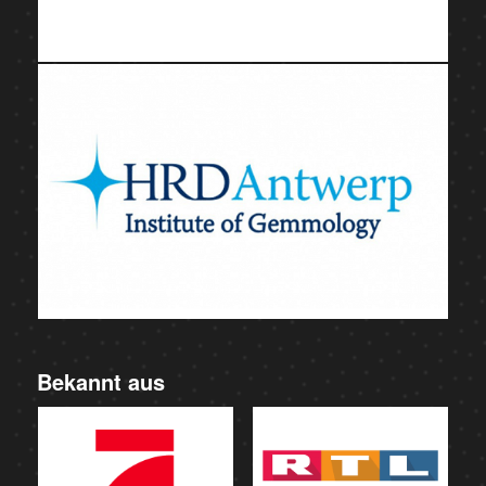
Bekannt aus