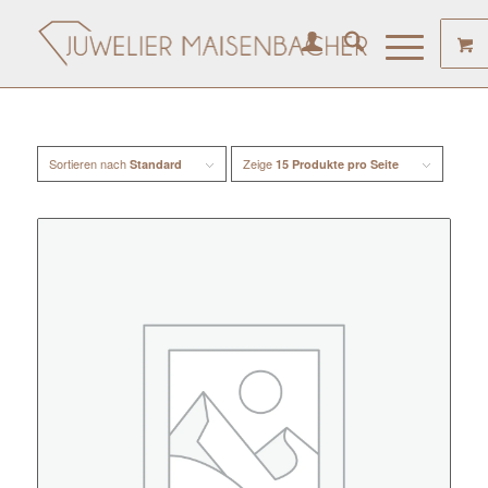
Sortieren nach
Zeige
Standard
15 Produkte pro Seite