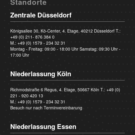
Standorte
Zentrale Düsseldorf
Königsallee 30, Kö-Center, 4. Etage, 40212 Düsseldorf T.:
+49 (0) 211- 876 384 0
M.:
+49 (0) 1579 - 234 32 31
Montag - Freitag: 09:00 - 18:00 Uhr Samstag: 09:30 Uhr -
17:00 Uhr
Niederlassung Köln
Richmodstraße 6 Regus, 4. Etage, 50667 Köln T.:
+49 (0)
221 - 920 420 13
M.:
+49 (0) 1579 - 234 32 31
Besuch nur nach Terminvereinbarung
Niederlassung Essen