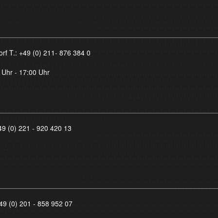
orf T.:
+49 (0) 211- 876 384 0
 Uhr - 17:00 Uhr
49 (0) 221 - 920 420 13
49 (0) 201 - 858 952 07