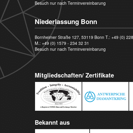
Besuch nur nach Terminvereinbarung
Niederlassung Bonn
Bornheimer Straße 127, 53119 Bonn T.:
+49 (0) 22
M.:
+49 (0) 1579 - 234 32 31
Besuch nur nach Terminvereinbarung
Mitgliedschaften/ Zertifikate
Bekannt aus