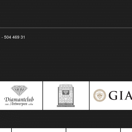
8 - 504 469 31