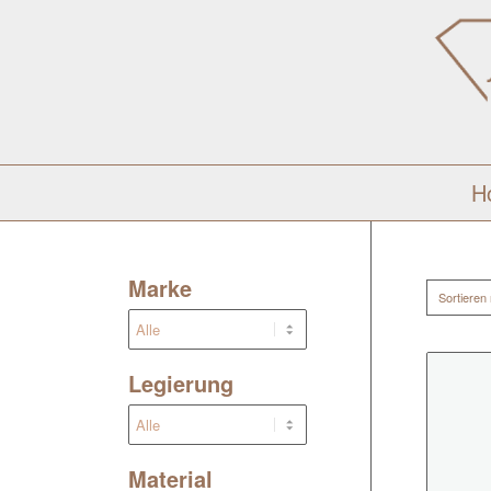
H
Marke
Sortieren
Legierung
Material