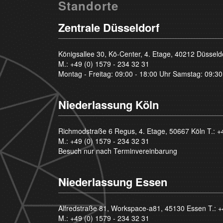
Standorte
Zentrale Düsseldorf
Königsallee 30, Kö-Center, 4. Etage, 40212 Düsseld
M.:
+49 (0) 1579 - 234 32 31
Montag - Freitag: 09:00 - 18:00 Uhr Samstag: 09:30
Niederlassung Köln
Richmodstraße 6 Regus, 4. Etage, 50667 Köln T.:
+
M.:
+49 (0) 1579 - 234 32 31
Besuch nur nach Terminvereinbarung
Niederlassung Essen
Alfredstraße 81, Workspace-a81, 45130 Essen T.:
+
M.:
+49 (0) 1579 - 234 32 31