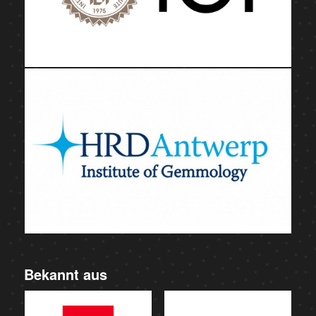
Bekannt aus