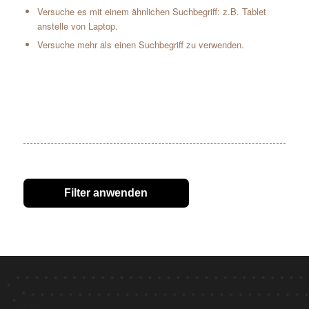
Versuche es mit einem ähnlichen Suchbegriff: z.B. Tablet
anstelle von Laptop.
Versuche mehr als einen Suchbegriff zu verwenden.
Filter anwenden