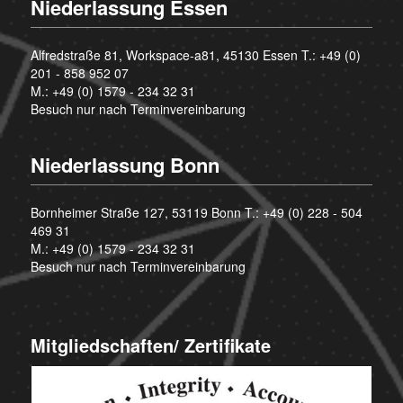
Niederlassung Essen
Alfredstraße 81, Workspace-a81, 45130 Essen T.:
+49 (0)
201 - 858 952 07
M.:
+49 (0) 1579 - 234 32 31
Besuch nur nach Terminvereinbarung
Niederlassung Bonn
Bornheimer Straße 127, 53119 Bonn T.:
+49 (0) 228 - 504
469 31
M.:
+49 (0) 1579 - 234 32 31
Besuch nur nach Terminvereinbarung
Mitgliedschaften/ Zertifikate