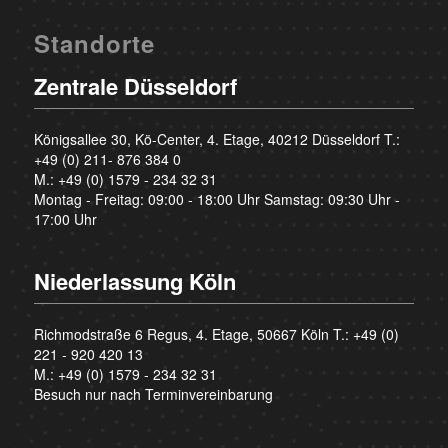
Standorte
Zentrale Düsseldorf
Königsallee 30, Kö-Center, 4. Etage, 40212 Düsseldorf T.:
+49 (0) 211- 876 384 0
M.:
+49 (0) 1579 - 234 32 31
Montag - Freitag: 09:00 - 18:00 Uhr Samstag: 09:30 Uhr -
17:00 Uhr
Niederlassung Köln
Richmodstraße 6 Regus, 4. Etage, 50667 Köln T.:
+49 (0)
221 - 920 420 13
M.:
+49 (0) 1579 - 234 32 31
Besuch nur nach Terminvereinbarung