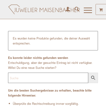
Es wurden keine Produkte gefunden, die deiner Auswahl
entsprechen.
Es konnte leider nichts gefunden werden
Entschuldigung, aber der gesuchte Eintrag ist nicht verfügbar.
Willst Du eine neue Suche starten?
Um die besten Suchergebnisse zu erhalten, beachte bitte
folgende Hinweise:
Überprüfe die Rechtschreibung immer sorgfältig.