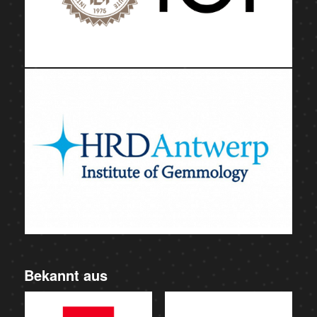
Bekannt aus