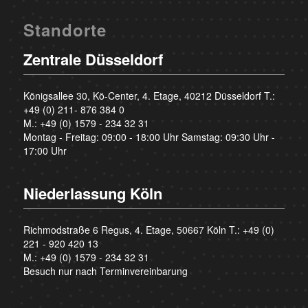
Standorte
Zentrale Düsseldorf
Königsallee 30, Kö-Center, 4. Etage, 40212 Düsseldorf T.:
+49 (0) 211- 876 384 0
M.:
+49 (0) 1579 - 234 32 31
Montag - Freitag: 09:00 - 18:00 Uhr Samstag: 09:30 Uhr -
17:00 Uhr
Niederlassung Köln
Richmodstraße 6 Regus, 4. Etage, 50667 Köln T.:
+49 (0)
221 - 920 420 13
M.:
+49 (0) 1579 - 234 32 31
Besuch nur nach Terminvereinbarung