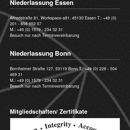
Niederlassung Essen
Alfredstraße 81, Workspace-a81, 45130 Essen T.:
+49 (0)
201 - 858 952 07
M.:
+49 (0) 1579 - 234 32 31
Besuch nur nach Terminvereinbarung
Niederlassung Bonn
Bornheimer Straße 127, 53119 Bonn T.:
+49 (0) 228 - 504
469 31
M.:
+49 (0) 1579 - 234 32 31
Besuch nur nach Terminvereinbarung
Mitgliedschaften/ Zertifikate