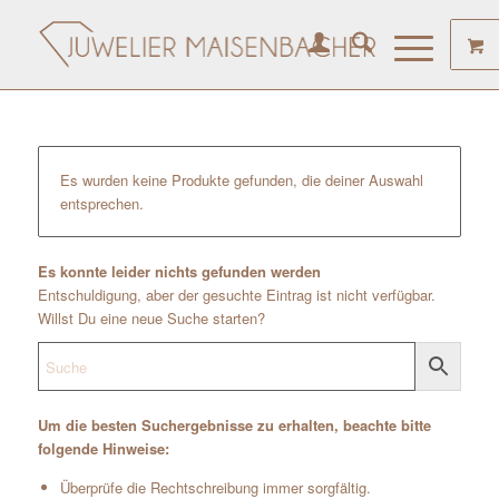
Es wurden keine Produkte gefunden, die deiner Auswahl
entsprechen.
Es konnte leider nichts gefunden werden
Entschuldigung, aber der gesuchte Eintrag ist nicht verfügbar.
Willst Du eine neue Suche starten?
Um die besten Suchergebnisse zu erhalten, beachte bitte
folgende Hinweise:
Überprüfe die Rechtschreibung immer sorgfältig.