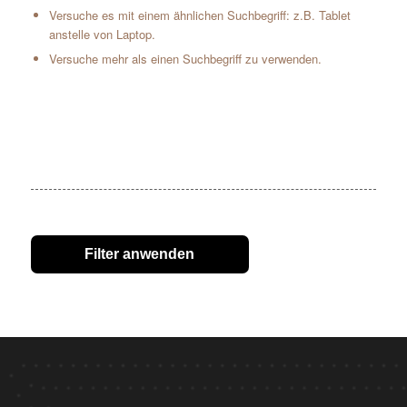
Versuche es mit einem ähnlichen Suchbegriff: z.B. Tablet
anstelle von Laptop.
Versuche mehr als einen Suchbegriff zu verwenden.
Filter anwenden