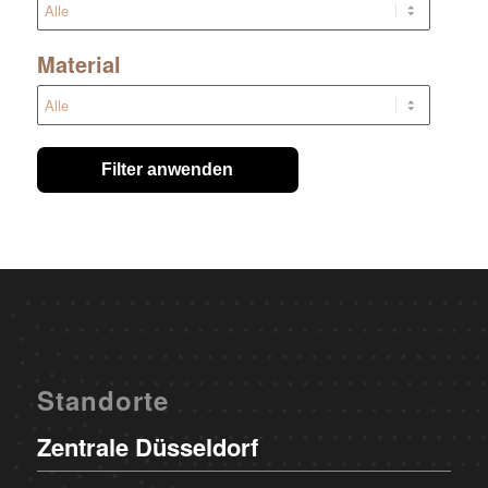
Material
Filter anwenden
Standorte
Zentrale Düsseldorf