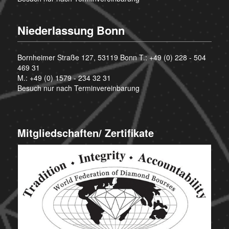
Niederlassung Bonn
Bornheimer Straße 127, 53119 Bonn T.:
+49 (0) 228 - 504
469 31
M.:
+49 (0) 1579 - 234 32 31
Besuch nur nach Terminvereinbarung
Mitgliedschaften/ Zertifikate