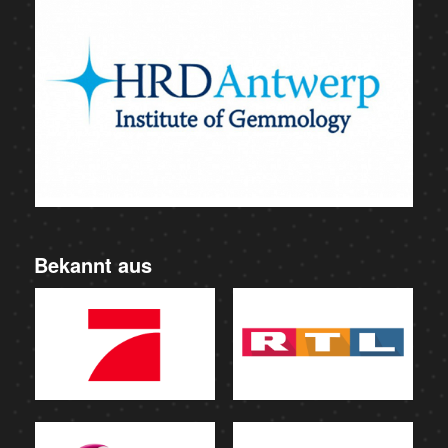
Bekannt aus