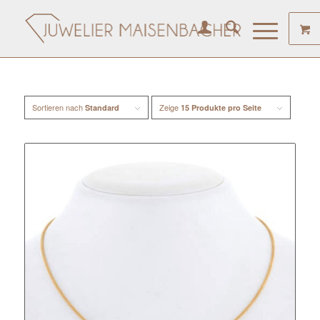
Sortieren nach
Zeige
Standard
15 Produkte pro Seite