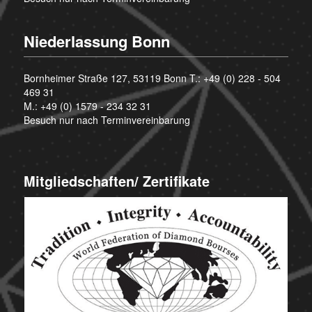
Niederlassung Bonn
Bornheimer Straße 127, 53119 Bonn T.:
+49 (0) 228 - 504
469 31
M.:
+49 (0) 1579 - 234 32 31
Besuch nur nach Terminvereinbarung
Mitgliedschaften/ Zertifikate