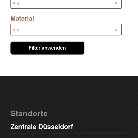
Material
Filter anwenden
Standorte
Zentrale Düsseldorf