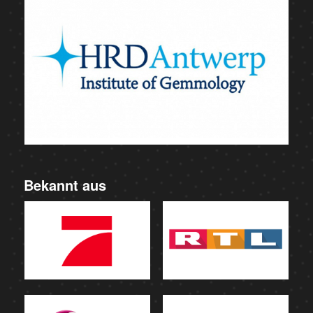
Bekannt aus