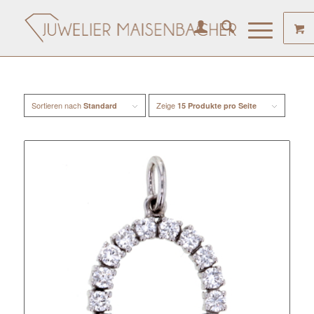
Sortieren nach
Zeige
Standard
15 Produkte pro Seite