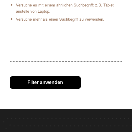
Versuche es mit einem ähnlichen Suchbegriff: z.B. Tablet
anstelle von Laptop.
Versuche mehr als einen Suchbegriff zu verwenden.
Filter anwenden