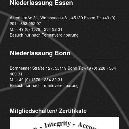
Niederlassung Essen
Alfredstraße 81, Workspace-a81, 45130 Essen T.:
+49 (0)
201 - 858 952 07
M.:
+49 (0) 1579 - 234 32 31
Besuch nur nach Terminvereinbarung
Niederlassung Bonn
Bornheimer Straße 127, 53119 Bonn T.:
+49 (0) 228 - 504
469 31
M.:
+49 (0) 1579 - 234 32 31
Besuch nur nach Terminvereinbarung
Mitgliedschaften/ Zertifikate