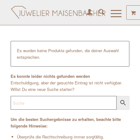
Es wurden keine Produkte gefunden, die deiner Auswahl
entsprechen.
Es konnte leider nichts gefunden werden
Entschuldigung, aber der gesuchte Eintrag ist nicht verfügbar.
Willst Du eine neue Suche starten?
Um die besten Suchergebnisse zu erhalten, beachte bitte
folgende Hinweise:
Überprüfe die Rechtschreibung immer sorgfältig.