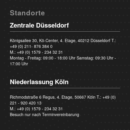
Standorte
Zentrale Düsseldorf
Königsallee 30, Kö-Center, 4. Etage, 40212 Düsseldorf T.:
+49 (0) 211- 876 384 0
M.:
+49 (0) 1579 - 234 32 31
Montag - Freitag: 09:00 - 18:00 Uhr Samstag: 09:30 Uhr -
17:00 Uhr
Niederlassung Köln
Richmodstraße 6 Regus, 4. Etage, 50667 Köln T.:
+49 (0)
221 - 920 420 13
M.:
+49 (0) 1579 - 234 32 31
Besuch nur nach Terminvereinbarung