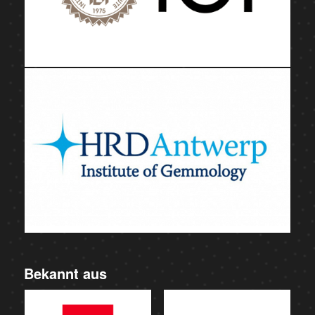
Bekannt aus