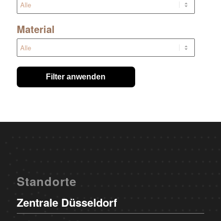
Material
Filter anwenden
Standorte
Zentrale Düsseldorf