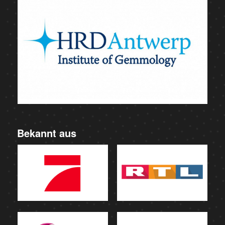
Bekannt aus