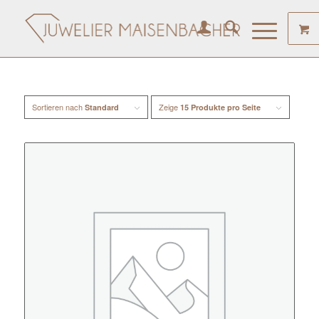
Sortieren nach
Zeige
Standard
15 Produkte pro Seite