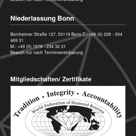
Niederlassung Bonn
Bornheimer Straße 127, 53119 Bonn T.:
+49 (0) 228 - 504
469 31
M.:
+49 (0) 1579 - 234 32 31
Besuch nur nach Terminvereinbarung
Mitgliedschaften/ Zertifikate