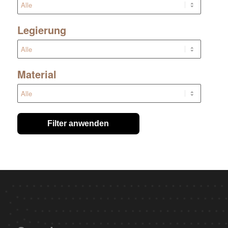
Legierung
Material
Filter anwenden