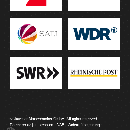
© Juwelier Maisenbacher GmbH. All rights reserved. |
Datenschutz
|
Impressum
|
AGB
|
Widerrufsbelehrung