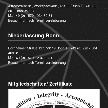
Alfredstraße 81, Workspace-a81, 45130 Essen T.:
+49 (0)
201 - 858 952 07
M.:
+49 (0) 1579 - 234 32 31
Besuch nur nach Terminvereinbarung
Niederlassung Bonn
Bornheimer Straße 127, 53119 Bonn T.:
+49 (0) 228 - 504
469 31
M.:
+49 (0) 1579 - 234 32 31
Besuch nur nach Terminvereinbarung
Mitgliedschaften/ Zertifikate