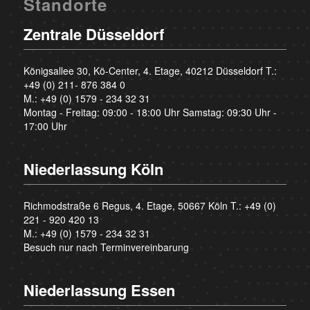
Standorte
Zentrale Düsseldorf
Königsallee 30, Kö-Center, 4. Etage, 40212 Düsseldorf T.:
+49 (0) 211- 876 384 0
M.:
+49 (0) 1579 - 234 32 31
Montag - Freitag: 09:00 - 18:00 Uhr Samstag: 09:30 Uhr -
17:00 Uhr
Niederlassung Köln
Richmodstraße 6 Regus, 4. Etage, 50667 Köln T.:
+49 (0)
221 - 920 420 13
M.:
+49 (0) 1579 - 234 32 31
Besuch nur nach Terminvereinbarung
Niederlassung Essen