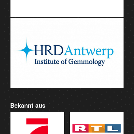
Bekannt aus