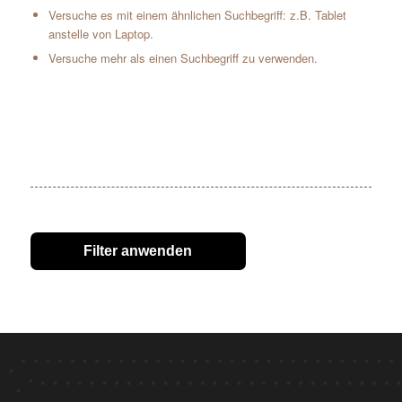
Versuche es mit einem ähnlichen Suchbegriff: z.B. Tablet
anstelle von Laptop.
Versuche mehr als einen Suchbegriff zu verwenden.
Filter anwenden