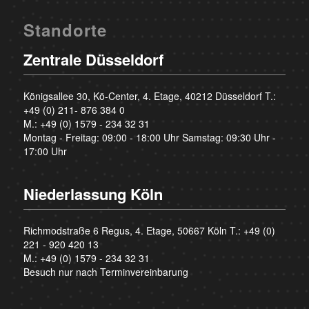
Standorte
Zentrale Düsseldorf
Königsallee 30, Kö-Center, 4. Etage, 40212 Düsseldorf T.:
+49 (0) 211- 876 384 0
M.:
+49 (0) 1579 - 234 32 31
Montag - Freitag: 09:00 - 18:00 Uhr Samstag: 09:30 Uhr -
17:00 Uhr
Niederlassung Köln
Richmodstraße 6 Regus, 4. Etage, 50667 Köln T.:
+49 (0)
221 - 920 420 13
M.:
+49 (0) 1579 - 234 32 31
Besuch nur nach Terminvereinbarung