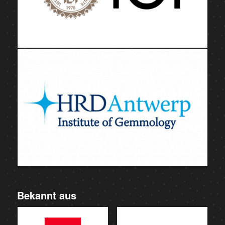
Bekannt aus