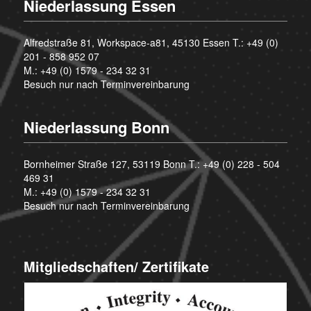
Niederlassung Essen
Alfredstraße 81, Workspace-a81, 45130 Essen T.:
+49 (0)
201 - 858 952 07
M.:
+49 (0) 1579 - 234 32 31
Besuch nur nach Terminvereinbarung
Niederlassung Bonn
Bornheimer Straße 127, 53119 Bonn T.:
+49 (0) 228 - 504
469 31
M.:
+49 (0) 1579 - 234 32 31
Besuch nur nach Terminvereinbarung
Mitgliedschaften/ Zertifikate