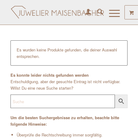
Es wurden keine Produkte gefunden, die deiner Auswahl
entsprechen.
Es konnte leider nichts gefunden werden
Entschuldigung, aber der gesuchte Eintrag ist nicht verfügbar.
Willst Du eine neue Suche starten?
Um die besten Suchergebnisse zu erhalten, beachte bitte
folgende Hinweise:
Überprüfe die Rechtschreibung immer sorgfältig.