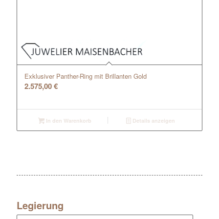
Exklusiver Panther-Ring mit Brillanten Gold
2.575,00
€
In den Warenkorb
Details anzeigen
Legierung