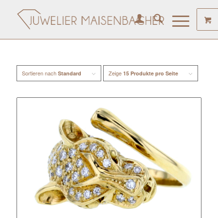
Sortieren nach
Zeige
Standard
15 Produkte pro Seite