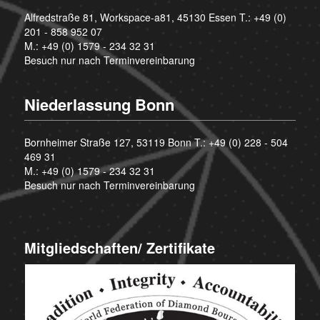
Alfredstraße 81, Workspace-a81, 45130 Essen T.:
+49 (0)
201 - 858 952 07
M.:
+49 (0) 1579 - 234 32 31
Besuch nur nach Terminvereinbarung
Niederlassung Bonn
Bornheimer Straße 127, 53119 Bonn T.:
+49 (0) 228 - 504
469 31
M.:
+49 (0) 1579 - 234 32 31
Besuch nur nach Terminvereinbarung
Mitgliedschaften/ Zertifikate