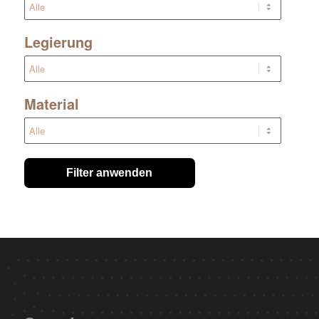
Legierung
Material
Filter anwenden