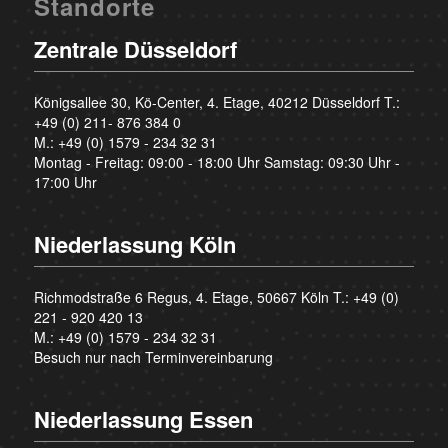
Standorte
Zentrale Düsseldorf
Königsallee 30, Kö-Center, 4. Etage, 40212 Düsseldorf T.:
+49 (0) 211- 876 384 0
M.:
+49 (0) 1579 - 234 32 31
Montag - Freitag: 09:00 - 18:00 Uhr Samstag: 09:30 Uhr -
17:00 Uhr
Niederlassung Köln
Richmodstraße 6 Regus, 4. Etage, 50667 Köln T.:
+49 (0)
221 - 920 420 13
M.:
+49 (0) 1579 - 234 32 31
Besuch nur nach Terminvereinbarung
Niederlassung Essen