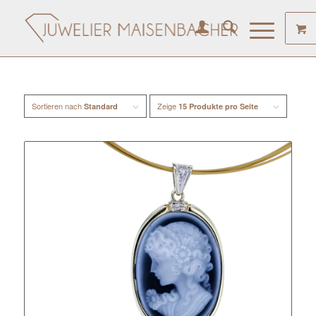
Sortieren nach
Zeige
Standard
15 Produkte pro Seite