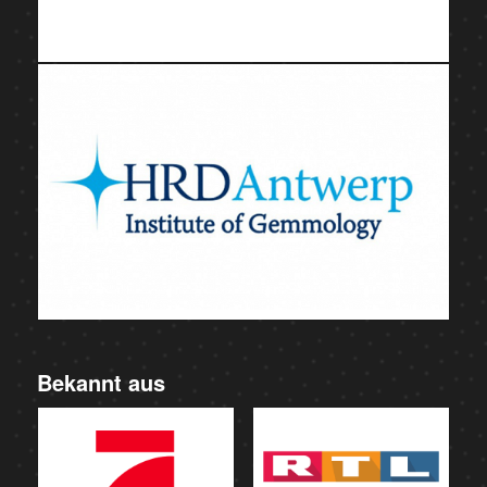
Bekannt aus