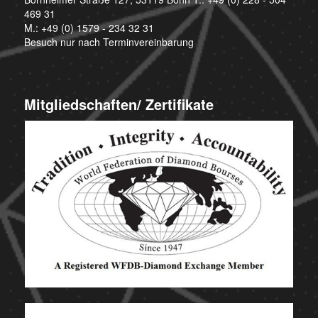
469 31
M.:
+49 (0) 1579 - 234 32 31
Besuch nur nach Terminvereinbarung
Mitgliedschaften/ Zertifikate