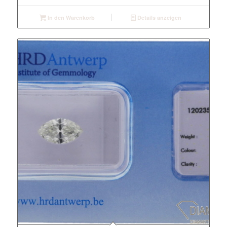
In den Warenkorb
Details anzeigen