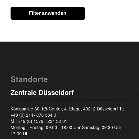
Filter anwenden
Standorte
Zentrale Düsseldorf
Königsallee 30, Kö-Center, 4. Etage, 40212 Düsseldorf T.:
+49 (0) 211- 876 384 0
M.:
+49 (0) 1579 - 234 32 31
Montag - Freitag: 09:00 - 18:00 Uhr Samstag: 09:30 Uhr -
17:00 Uhr