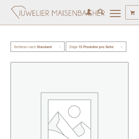
Sortieren nach
Zeige
Standard
15 Produkte pro Seite