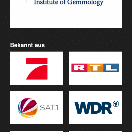
Bekannt aus