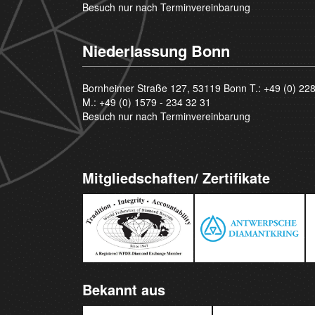
Besuch nur nach Terminvereinbarung
Niederlassung Bonn
Bornheimer Straße 127, 53119 Bonn T.:
+49 (0) 22
M.:
+49 (0) 1579 - 234 32 31
Besuch nur nach Terminvereinbarung
Mitgliedschaften/ Zertifikate
Bekannt aus