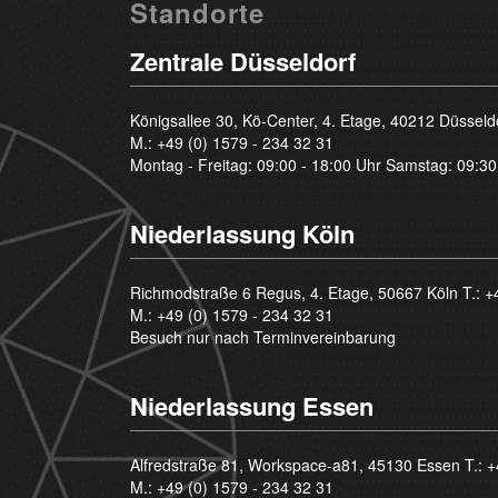
Standorte
Zentrale Düsseldorf
Königsallee 30, Kö-Center, 4. Etage, 40212 Düsseld
M.:
+49 (0) 1579 - 234 32 31
Montag - Freitag: 09:00 - 18:00 Uhr Samstag: 09:30
Niederlassung Köln
Richmodstraße 6 Regus, 4. Etage, 50667 Köln T.:
+
M.:
+49 (0) 1579 - 234 32 31
Besuch nur nach Terminvereinbarung
Niederlassung Essen
Alfredstraße 81, Workspace-a81, 45130 Essen T.:
+
M.:
+49 (0) 1579 - 234 32 31