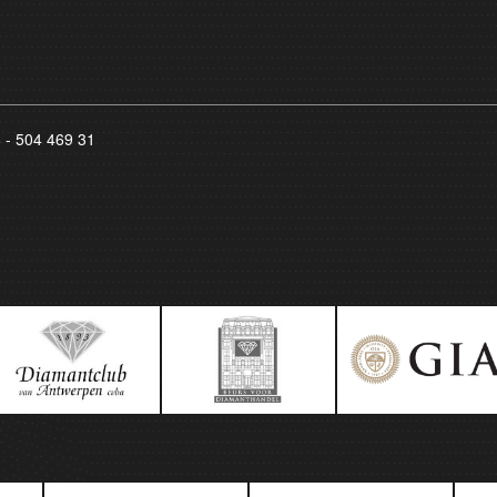
8 - 504 469 31