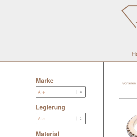
H
Marke
Sortieren
Legierung
Material