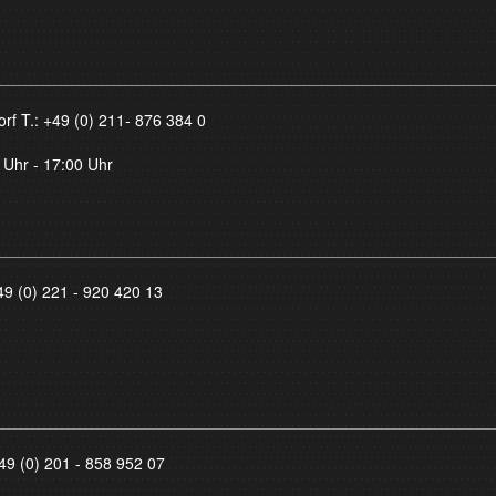
orf T.:
+49 (0) 211- 876 384 0
 Uhr - 17:00 Uhr
49 (0) 221 - 920 420 13
49 (0) 201 - 858 952 07