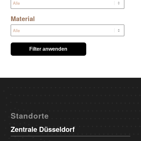
Material
Filter anwenden
Standorte
Zentrale Düsseldorf