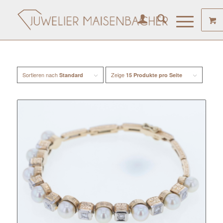
Sortieren nach
Zeige
Standard
15 Produkte pro Seite