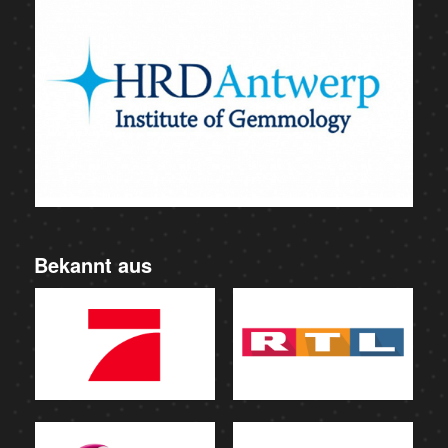
Bekannt aus