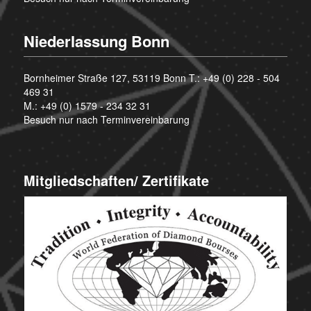
Niederlassung Bonn
Bornheimer Straße 127, 53119 Bonn T.:
+49 (0) 228 - 504
469 31
M.:
+49 (0) 1579 - 234 32 31
Besuch nur nach Terminvereinbarung
Mitgliedschaften/ Zertifikate