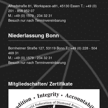
Alfredstraße 81, Workspace-a81, 45130 Essen T.:
+49 (0)
201 - 858 952 07
M.:
+49 (0) 1579 - 234 32 31
Besuch nur nach Terminvereinbarung
Niederlassung Bonn
Bornheimer Straße 127, 53119 Bonn T.:
+49 (0) 228 - 504
469 31
M.:
+49 (0) 1579 - 234 32 31
Besuch nur nach Terminvereinbarung
Mitgliedschaften/ Zertifikate