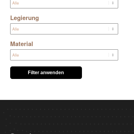
Legierung
Material
Filter anwenden