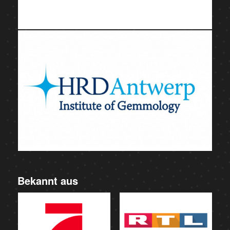
Bekannt aus