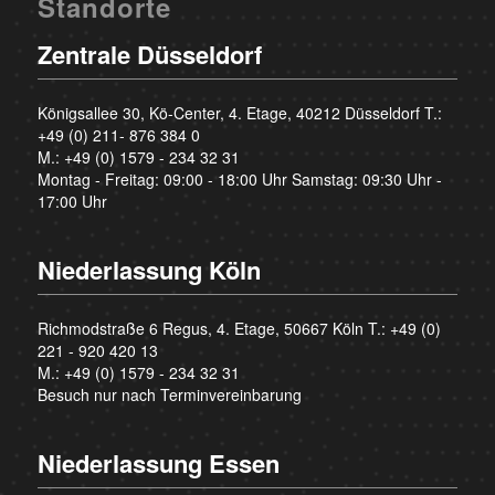
Standorte
Zentrale Düsseldorf
Königsallee 30, Kö-Center, 4. Etage, 40212 Düsseldorf T.:
+49 (0) 211- 876 384 0
M.:
+49 (0) 1579 - 234 32 31
Montag - Freitag: 09:00 - 18:00 Uhr Samstag: 09:30 Uhr -
17:00 Uhr
Niederlassung Köln
Richmodstraße 6 Regus, 4. Etage, 50667 Köln T.:
+49 (0)
221 - 920 420 13
M.:
+49 (0) 1579 - 234 32 31
Besuch nur nach Terminvereinbarung
Niederlassung Essen