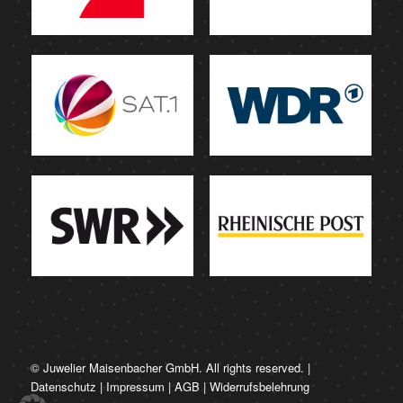
© Juwelier Maisenbacher GmbH. All rights reserved. |
Datenschutz
|
Impressum
|
AGB
|
Widerrufsbelehrung