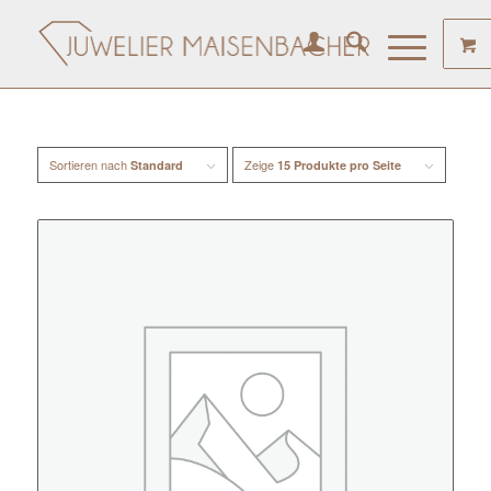
Sortieren nach
Zeige
Standard
15 Produkte pro Seite