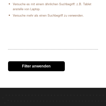
Versuche es mit einem ähnlichen Suchbegriff: z.B. Tablet
anstelle von Laptop.
Versuche mehr als einen Suchbegriff zu verwenden.
Filter anwenden