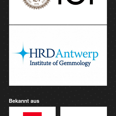
Bekannt aus