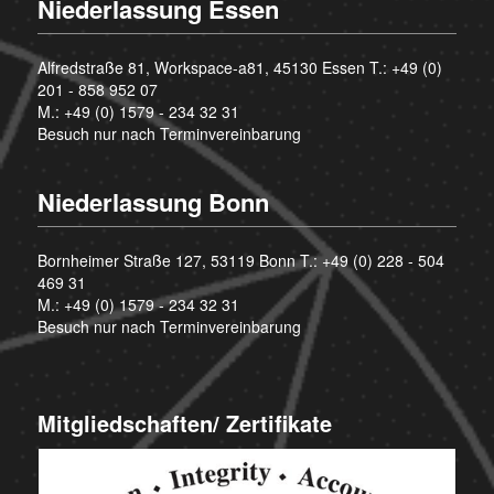
Niederlassung Essen
Alfredstraße 81, Workspace-a81, 45130 Essen T.:
+49 (0)
201 - 858 952 07
M.:
+49 (0) 1579 - 234 32 31
Besuch nur nach Terminvereinbarung
Niederlassung Bonn
Bornheimer Straße 127, 53119 Bonn T.:
+49 (0) 228 - 504
469 31
M.:
+49 (0) 1579 - 234 32 31
Besuch nur nach Terminvereinbarung
Mitgliedschaften/ Zertifikate