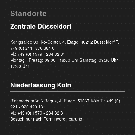
Standorte
Zentrale Düsseldorf
Königsallee 30, Kö-Center, 4. Etage, 40212 Düsseldorf T.:
+49 (0) 211- 876 384 0
M.:
+49 (0) 1579 - 234 32 31
Montag - Freitag: 09:00 - 18:00 Uhr Samstag: 09:30 Uhr -
17:00 Uhr
Niederlassung Köln
Richmodstraße 6 Regus, 4. Etage, 50667 Köln T.:
+49 (0)
221 - 920 420 13
M.:
+49 (0) 1579 - 234 32 31
Besuch nur nach Terminvereinbarung