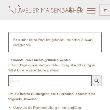
Es wurden keine Produkte gefunden, die deiner Auswahl
entsprechen.
Es konnte leider nichts gefunden werden
Entschuldigung, aber der gesuchte Eintrag ist nicht verfügbar.
Willst Du eine neue Suche starten?
Um die besten Suchergebnisse zu erhalten, beachte bitte
folgende Hinweise:
Überprüfe die Rechtschreibung immer sorgfältig.