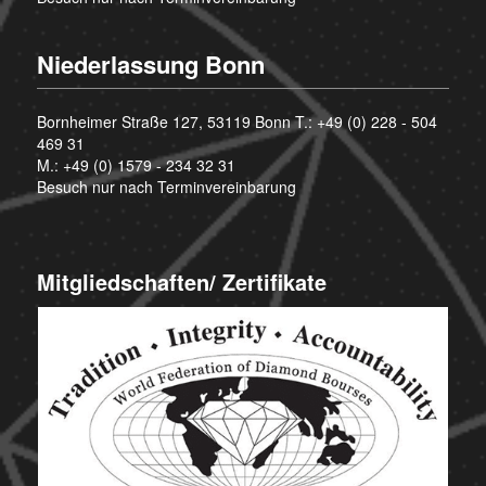
Niederlassung Bonn
Bornheimer Straße 127, 53119 Bonn T.:
+49 (0) 228 - 504
469 31
M.:
+49 (0) 1579 - 234 32 31
Besuch nur nach Terminvereinbarung
Mitgliedschaften/ Zertifikate