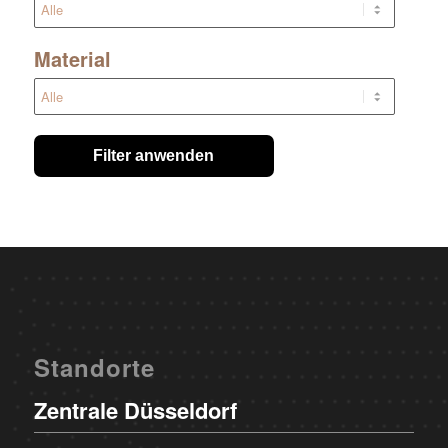
Material
Filter anwenden
Standorte
Zentrale Düsseldorf