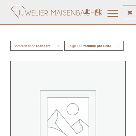
Sortieren nach
Zeige
Standard
15 Produkte pro Seite