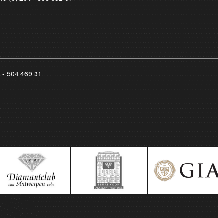
8 - 504 469 31