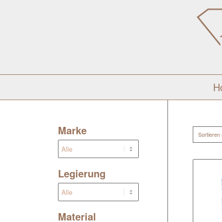
H
Marke
Sortieren
Legierung
Material