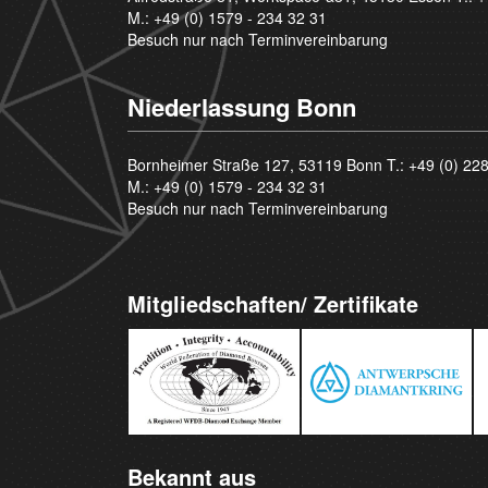
M.:
+49 (0) 1579 - 234 32 31
Besuch nur nach Terminvereinbarung
Niederlassung Bonn
Bornheimer Straße 127, 53119 Bonn T.:
+49 (0) 22
M.:
+49 (0) 1579 - 234 32 31
Besuch nur nach Terminvereinbarung
Mitgliedschaften/ Zertifikate
Bekannt aus