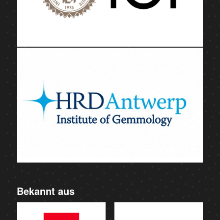
Bekannt aus