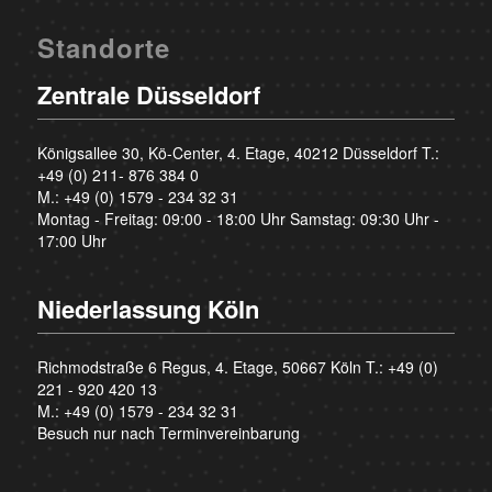
Standorte
Zentrale Düsseldorf
Königsallee 30, Kö-Center, 4. Etage, 40212 Düsseldorf T.:
+49 (0) 211- 876 384 0
M.:
+49 (0) 1579 - 234 32 31
Montag - Freitag: 09:00 - 18:00 Uhr Samstag: 09:30 Uhr -
17:00 Uhr
Niederlassung Köln
Richmodstraße 6 Regus, 4. Etage, 50667 Köln T.:
+49 (0)
221 - 920 420 13
M.:
+49 (0) 1579 - 234 32 31
Besuch nur nach Terminvereinbarung