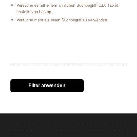
Versuche es mit einem ähnlichen Suchbegriff: z.B. Tablet
anstelle von Laptop.
Versuche mehr als einen Suchbegriff zu verwenden.
Filter anwenden