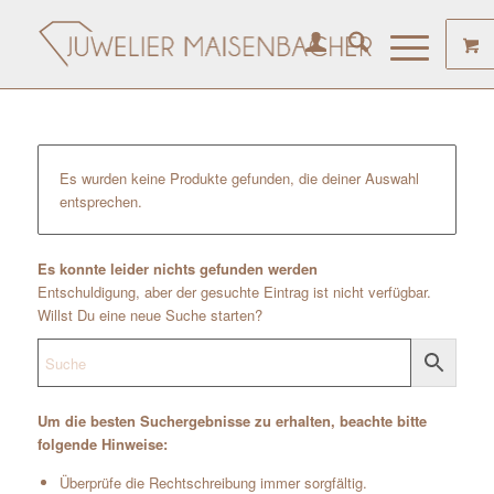
Es wurden keine Produkte gefunden, die deiner Auswahl
entsprechen.
Es konnte leider nichts gefunden werden
Entschuldigung, aber der gesuchte Eintrag ist nicht verfügbar.
Willst Du eine neue Suche starten?
Um die besten Suchergebnisse zu erhalten, beachte bitte
folgende Hinweise:
Überprüfe die Rechtschreibung immer sorgfältig.