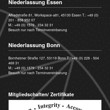
Niederlassung Essen
Alfredstraße 81, Workspace-a81, 45130 Essen T.:
+49 (0)
201 - 858 952 07
M.:
+49 (0) 1579 - 234 32 31
Besuch nur nach Terminvereinbarung
Niederlassung Bonn
Bornheimer Straße 127, 53119 Bonn T.:
+49 (0) 228 - 504
469 31
M.:
+49 (0) 1579 - 234 32 31
Besuch nur nach Terminvereinbarung
Mitgliedschaften/ Zertifikate