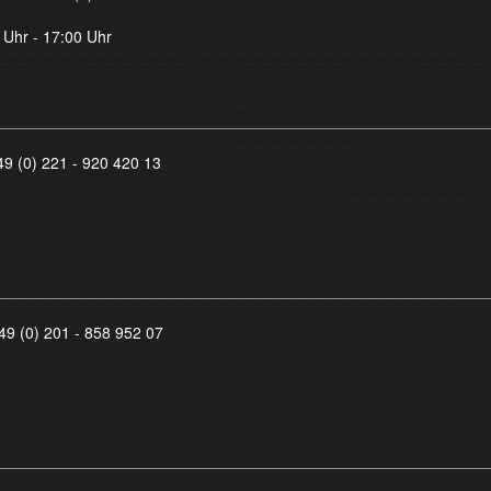
 Uhr - 17:00 Uhr
49 (0) 221 - 920 420 13
49 (0) 201 - 858 952 07