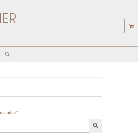
e starten?