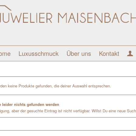
ome
Luxusschmuck
Über uns
Kontakt
den keine Produkte gefunden, die deiner Auswahl entsprechen.
 leider nichts gefunden werden
gung, aber der gesuchte Eintrag ist nicht verfügbar. Willst Du eine neue Such