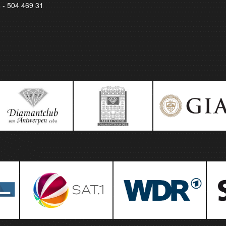
8 - 504 469 31