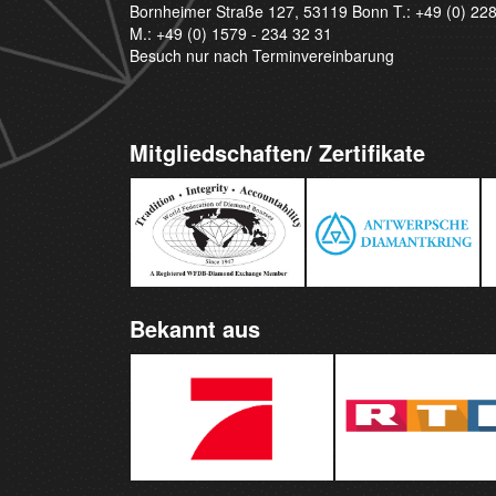
Bornheimer Straße 127, 53119 Bonn T.:
+49 (0) 22
M.:
+49 (0) 1579 - 234 32 31
Besuch nur nach Terminvereinbarung
Mitgliedschaften/ Zertifikate
Bekannt aus