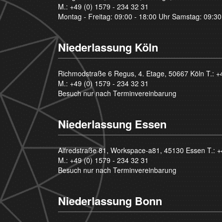
M.:
+49 (0) 1579 - 234 32 31
Montag - Freitag: 09:00 - 18:00 Uhr Samstag: 09:30
Niederlassung Köln
Richmodstraße 6 Regus, 4. Etage, 50667 Köln T.:
+
M.:
+49 (0) 1579 - 234 32 31
Besuch nur nach Terminvereinbarung
Niederlassung Essen
Alfredstraße 81, Workspace-a81, 45130 Essen T.:
+
M.:
+49 (0) 1579 - 234 32 31
Besuch nur nach Terminvereinbarung
Niederlassung Bonn