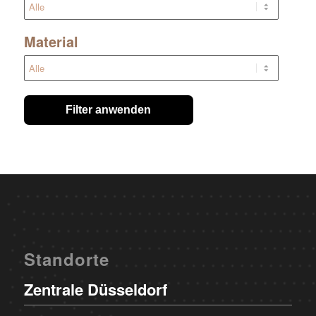
Material
Filter anwenden
Standorte
Zentrale Düsseldorf