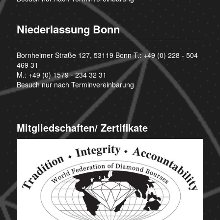
Niederlassung Bonn
Bornheimer Straße 127, 53119 Bonn T.:
+49 (0) 228 - 504
469 31
M.:
+49 (0) 1579 - 234 32 31
Besuch nur nach Terminvereinbarung
Mitgliedschaften/ Zertifikate