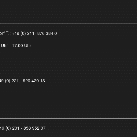
orf T.:
+49 (0) 211- 876 384 0
 Uhr - 17:00 Uhr
49 (0) 221 - 920 420 13
49 (0) 201 - 858 952 07