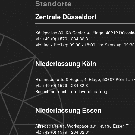
Standorte
Zentrale Düsseldorf
Königsallee 30, Kö-Center, 4. Etage, 40212 Düsseld
M.:
+49 (0) 1579 - 234 32 31
Montag - Freitag: 09:00 - 18:00 Uhr Samstag: 09:30
Niederlassung Köln
Richmodstraße 6 Regus, 4. Etage, 50667 Köln T.:
+
M.:
+49 (0) 1579 - 234 32 31
Besuch nur nach Terminvereinbarung
Niederlassung Essen
Alfredstraße 81, Workspace-a81, 45130 Essen T.:
+
M.:
+49 (0) 1579 - 234 32 31