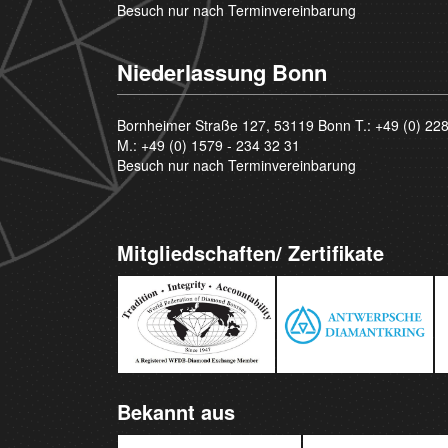
Besuch nur nach Terminvereinbarung
Niederlassung Bonn
Bornheimer Straße 127, 53119 Bonn T.:
+49 (0) 22
M.:
+49 (0) 1579 - 234 32 31
Besuch nur nach Terminvereinbarung
Mitgliedschaften/ Zertifikate
Bekannt aus