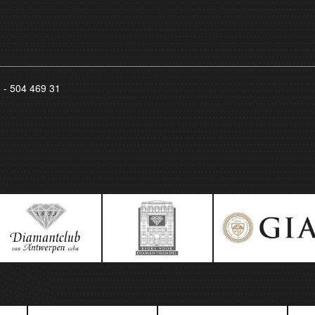
8 - 504 469 31