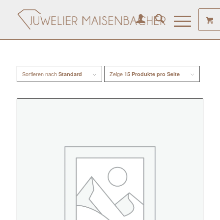
Sortieren nach
Zeige
Standard
15 Produkte pro Seite