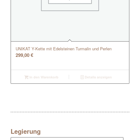
UNIKAT Y-Kette mit Edelsteinen Turmalin und Perlen
299,00
€
In den Warenkorb
Details anzeigen
Legierung