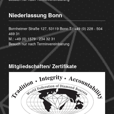
Niederlassung Bonn
Bornheimer Straße 127, 53119 Bonn T.:
+49 (0) 228 - 504
469 31
M.:
+49 (0) 1579 - 234 32 31
Besuch nur nach Terminvereinbarung
Mitgliedschaften/ Zertifikate