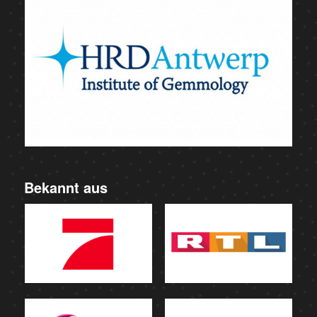
Bekannt aus