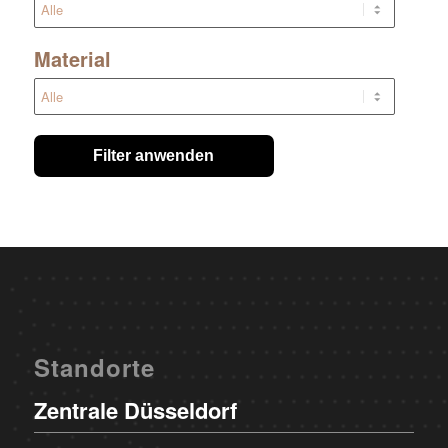
Material
Filter anwenden
Standorte
Zentrale Düsseldorf