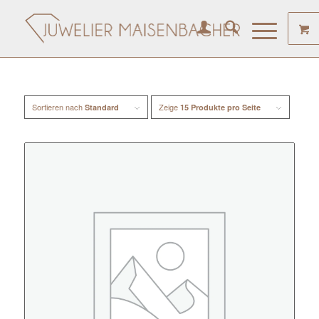
Sortieren nach
Zeige
Standard
15 Produkte pro Seite