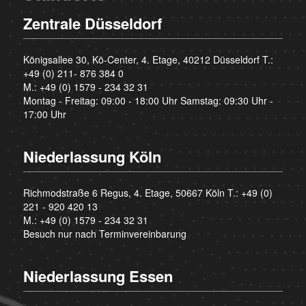
Zentrale Düsseldorf
Königsallee 30, Kö-Center, 4. Etage, 40212 Düsseldorf T.:
+49 (0) 211- 876 384 0
M.:
+49 (0) 1579 - 234 32 31
Montag - Freitag: 09:00 - 18:00 Uhr Samstag: 09:30 Uhr -
17:00 Uhr
Niederlassung Köln
Richmodstraße 6 Regus, 4. Etage, 50667 Köln T.:
+49 (0)
221 - 920 420 13
M.:
+49 (0) 1579 - 234 32 31
Besuch nur nach Terminvereinbarung
Niederlassung Essen