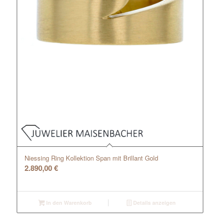
Niessing Ring Kollektion Span mit Brillant Gold
2.890,00
€
In den Warenkorb
Details anzeigen