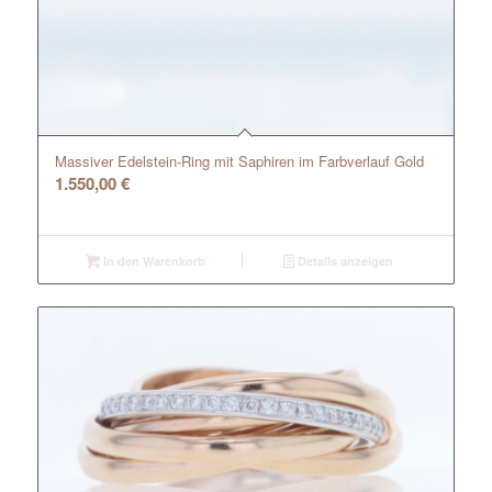
Massiver Edelstein-Ring mit Saphiren im Farbverlauf Gold
1.550,00
€
In den Warenkorb
Details anzeigen