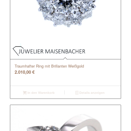
Traumhafter Ring mit Brillanten Weißgold
2.010,00
€
In den Warenkorb
Details anzeigen