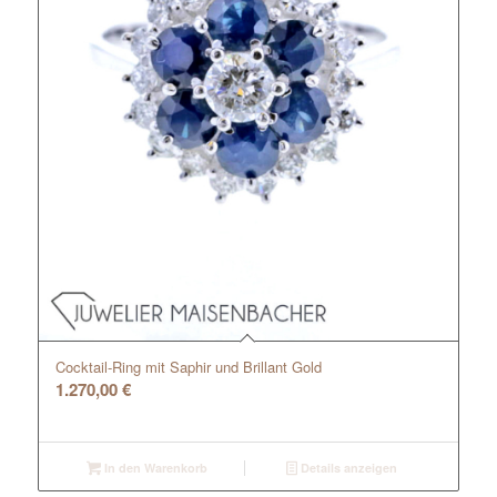
Cocktail-Ring mit Saphir und Brillant Gold
1.270,00
€
In den Warenkorb
Details anzeigen