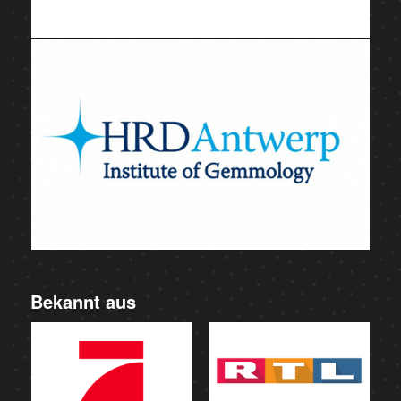
Bekannt aus