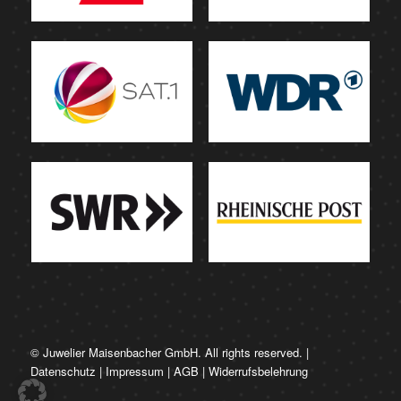
© Juwelier Maisenbacher GmbH. All rights reserved. |
Datenschutz
|
Impressum
|
AGB
|
Widerrufsbelehrung