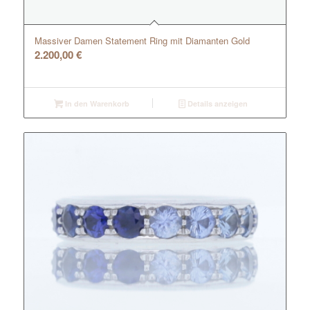
Massiver Damen Statement Ring mit Diamanten Gold
2.200,00
€
In den Warenkorb
Details anzeigen