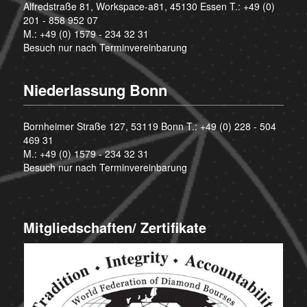
Alfredstraße 81, Workspace-a81, 45130 Essen T.:
+49 (0)
201 - 858 952 07
M.:
+49 (0) 1579 - 234 32 31
Besuch nur nach Terminvereinbarung
Niederlassung Bonn
Bornheimer Straße 127, 53119 Bonn T.:
+49 (0) 228 - 504
469 31
M.:
+49 (0) 1579 - 234 32 31
Besuch nur nach Terminvereinbarung
Mitgliedschaften/ Zertifikate