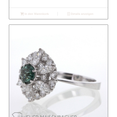
In den Warenkorb
Details anzeigen