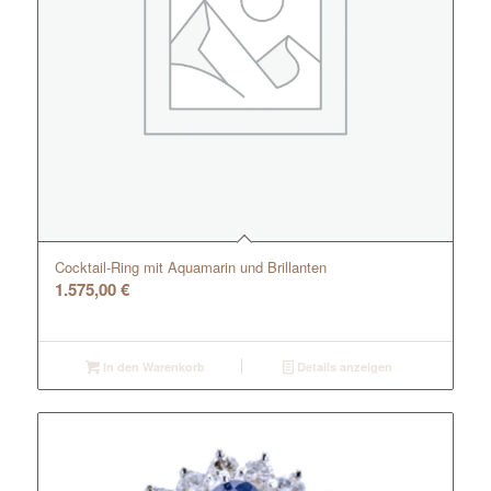
Cocktail-Ring mit Aquamarin und Brillanten
1.575,00
€
In den Warenkorb
Details anzeigen