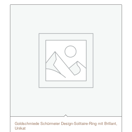
Goldschmiede Schürmeier Design-Solitaire-Ring mit Brillant,
Unikat