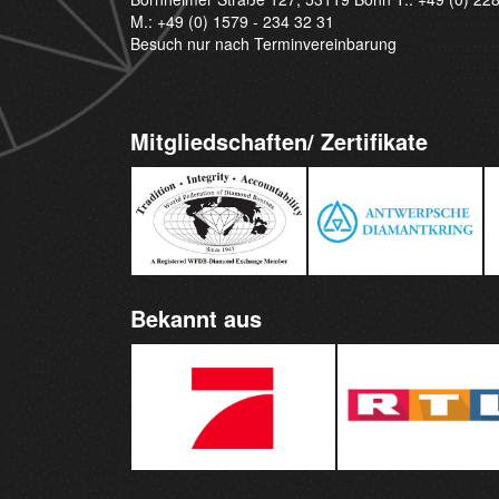
M.:
+49 (0) 1579 - 234 32 31
Besuch nur nach Terminvereinbarung
Mitgliedschaften/ Zertifikate
Bekannt aus